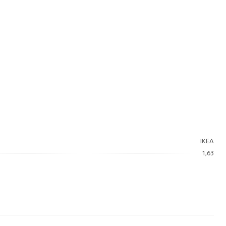
IKEA
1,63