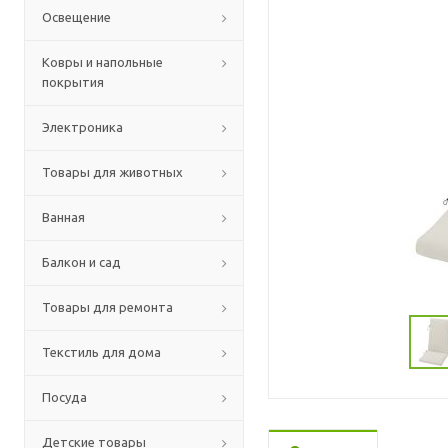
Освещение
Ковры и напольные
покрытия
Электроника
Товары для животных
Ванная
Балкон и сад
Товары для ремонта
Текстиль для дома
Посуда
Детские товары