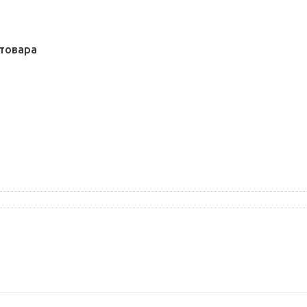
товара