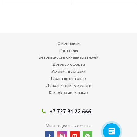
О компании
Магазины
Безопасность онлайн платежей
Договор оферта
Условия доставки
Гарантия на товар
Дополнительные услуги
Как оформить заказ
+7 727 31 22 666
Мы в социальных сетях: