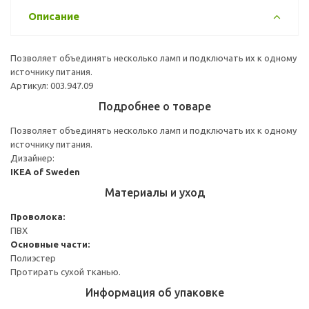
Описание
Позволяет объединять несколько ламп и подключать их к одному
источнику питания.
Артикул: 003.947.09
Подробнее о товаре
Позволяет объединять несколько ламп и подключать их к одному
источнику питания.
Дизайнер:
IKEA of Sweden
Материалы и уход
Проволока:
ПВХ
Основные части:
Полиэстер
Протирать сухой тканью.
Информация об упаковке