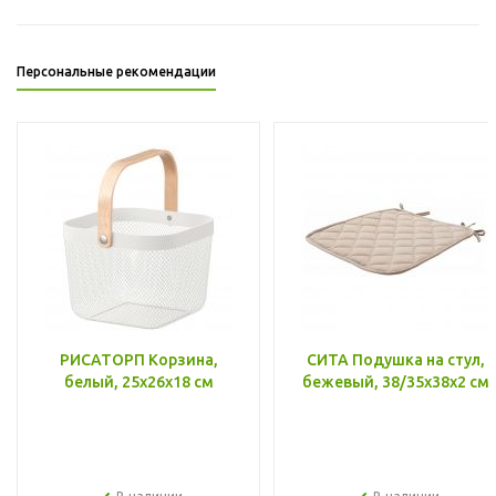
Персональные рекомендации
РИСАТОРП Корзина,
СИТА Подушка на стул,
белый, 25x26x18 см
бежевый, 38/35x38x2 см