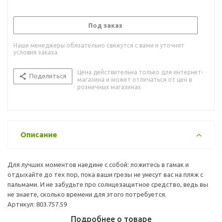
Под заказ
Наши менеджеры обязательно свяжутся с вами и уточнят
условия заказа
Цена действительна только для интернет-
Поделиться
магазина и может отличаться от цен в
розничных магазинах
Описание
Для лучших моментов наедине с собой: ложитесь в гамак и
отдыхайте до тех пор, пока ваши грезы не унесут вас на пляж с
пальмами. И не забудьте про солнцезащитное средство, ведь вы
не знаете, сколько времени для этого потребуется.
Артикул: 803.757.59
Подробнее о товаре