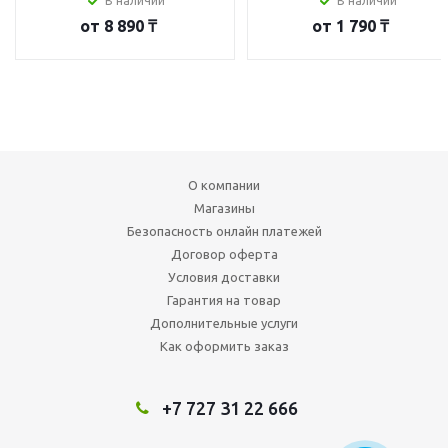
В наличии
В наличии
от
8 890 ₸
от
1 790 ₸
О компании
Магазины
Безопасность онлайн платежей
Договор оферта
Условия доставки
Гарантия на товар
Дополнительные услуги
Как оформить заказ
+7 727 31 22 666