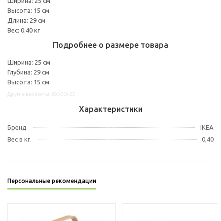
Ширина: 25 см
Высота: 15 см
Длина: 29 см
Вес: 0.40 кг
Подробнее о размере товара
Ширина: 25 см
Глубина: 29 см
Высота: 15 см
Другие варианты: 20376422
Характеристики
Бренд
IKEA
Вес в кг.
0,40
Персональные рекомендации