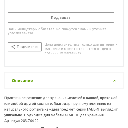
Под заказ
Наши менеджеры обязательно свяжутся с вами и уточнят
условия заказа
Цена действительна только для интернет-
Поделиться
магазина и может отличаться от цен в
розничных магазинах
Описание
Практичное решение для хранения мелочей в ванной, прихожей
или любой другой комнате. Благодаря ручному плетению из
натурального ротанга каждый предмет серии ГАББИГ выглядит
уникально. Подходит для мебели ХЕМНЭС для хранения.
Артикул: 203.764.22