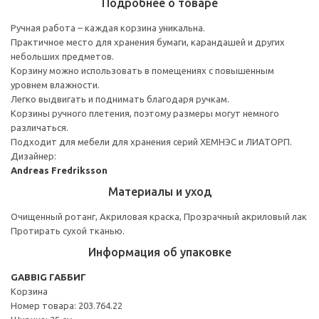
Подробнее о товаре
Ручная работа – каждая корзина уникальна.
Практичное место для хранения бумаги, карандашей и других
небольших предметов.
Корзину можно использовать в помещениях с повышенным
уровнем влажности.
Легко выдвигать и поднимать благодаря ручкам.
Корзины ручного плетения, поэтому размеры могут немного
различаться.
Подходит для мебели для хранения серий ХЕМНЭС и ЛИАТОРП.
Дизайнер:
Andreas Fredriksson
Материалы и уход
Очищенный ротанг, Акриловая краска, Прозрачный акриловый лак
Протирать сухой тканью.
Информация об упаковке
GABBIG ГАББИГ
Корзина
Номер товара: 203.764.22