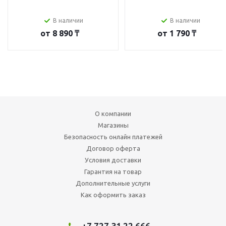
В наличии
В наличии
от
8 890 ₸
от
1 790 ₸
О компании
Магазины
Безопасность онлайн платежей
Договор оферта
Условия доставки
Гарантия на товар
Дополнительные услуги
Как оформить заказ
+7 727 31 22 666