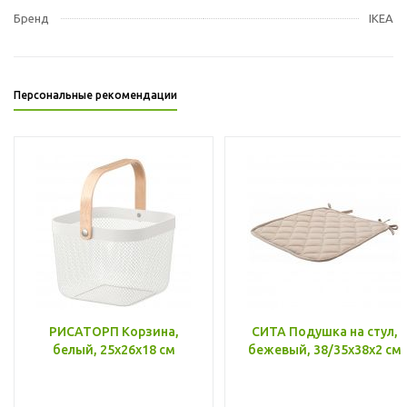
Бренд
IKEA
Персональные рекомендации
РИСАТОРП Корзина,
СИТА Подушка на стул,
белый, 25x26x18 см
бежевый, 38/35x38x2 см