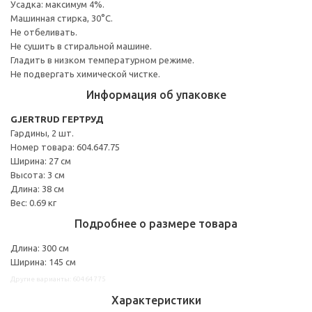
Усадка: максимум 4%.
Машинная стирка, 30°С.
Не отбеливать.
Не сушить в стиральной машине.
Гладить в низком температурном режиме.
Не подвергать химической чистке.
Информация об упаковке
GJERTRUD ГЕРТРУД
Гардины, 2 шт.
Номер товара: 604.647.75
Ширина: 27 см
Высота: 3 см
Длина: 38 см
Вес: 0.69 кг
Подробнее о размере товара
Длина: 300 см
Ширина: 145 см
Другие варианты: 60464775
Характеристики