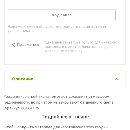
Под заказ
Наши менеджеры обязательно свяжутся с вами и уточнят
условия заказа
Цена действительна только для интернет-
Поделиться
магазина и может отличаться от цен в
розничных магазинах
Описание
Гардины из легкой ткани помогают сохранить атмосферу
уединенности, но при этом не закрывают от дневного света.
Артикул: 604.647.75
Подробнее о товаре
Чтобы получить материал для изготовления этих гардин,