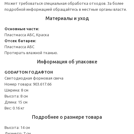
Может требоваться специальная обработка отходов. За более
подробной информацией обращайтесь в местные органы власти.
Материалы и уход
Основные части:
Пластмасса АБС, Краска
Отсек батареи:
Пластмасса АБС
Протирать влажной тканью.
Информация об упаковке
GODAFTON ГОДАФТОН
Светодиодная формовая свеча
Номер товара: 903.617.66
Ширина: 8 см
Высота: 8 см
Длина: 15 см
Вес: 0.16 кг
Подробнее о размере товара
Высота: 14 см
Диаметр: 7 см