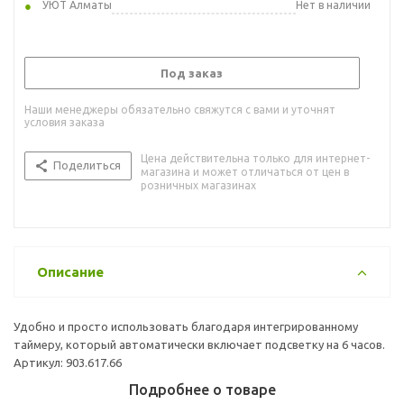
УЮТ Алматы
Нет в наличии
Под заказ
Наши менеджеры обязательно свяжутся с вами и уточнят
условия заказа
Цена действительна только для интернет-
Поделиться
магазина и может отличаться от цен в
розничных магазинах
Описание
Удобно и просто использовать благодаря интегрированному
таймеру, который автоматически включает подсветку на 6 часов.
Артикул: 903.617.66
Подробнее о товаре