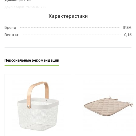
Другие варианты: 90361766
Характеристики
Бренд
IKEA
Вес в кг.
0,16
Персональные рекомендации