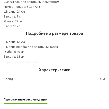
Смеситель для раковины с выпуском
Номер товара: 303.472.31
Ширина: 21 см
Высота: 7 см
Длина: 35 см
Вес: 1.68 кг
Подробнее о размере товара
Ширина: 61 см
Ширина шкафа для раковины: 60 см
Глубина: 49 см
Высота: 68 см
Другие варианты: s69292360
Характеристики
Бренд
IKEA
Персональные рекомендации