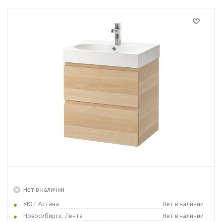
Нет в наличии
УЮТ Астана
Нет в наличии
Новосибирск, Лента
Нет в наличии