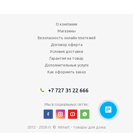
О компании
Магазины
Безопасность онлайн платежей
Договор оферта
Условия доставки
Гарантия на товар
Дополнительные услуги
Как оформить заказ
+7 727 31 22 666
Мы в социальных сетях:
2012 - 2026 гг. © Wmart - товары для дома