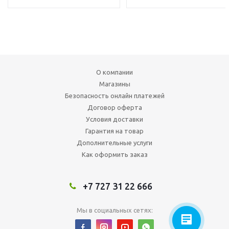
О компании
Магазины
Безопасность онлайн платежей
Договор оферта
Условия доставки
Гарантия на товар
Дополнительные услуги
Как оформить заказ
+7 727 31 22 666
Мы в социальных сетях: