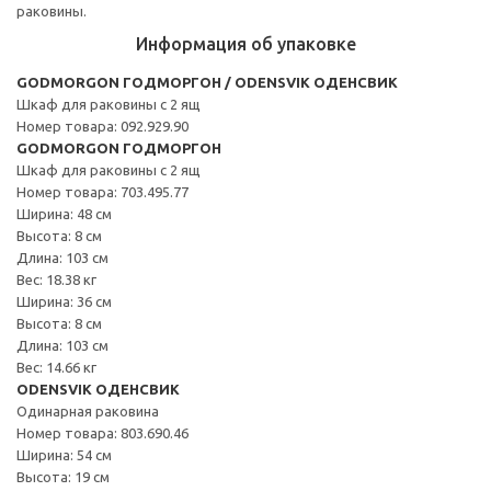
раковины.
Информация об упаковке
GODMORGON ГОДМОРГОН / ODENSVIK ОДЕНСВИК
Шкаф для раковины с 2 ящ
Номер товара: 092.929.90
GODMORGON ГОДМОРГОН
Шкаф для раковины с 2 ящ
Номер товара: 703.495.77
Ширина: 48 см
Высота: 8 см
Длина: 103 см
Вес: 18.38 кг
Ширина: 36 см
Высота: 8 см
Длина: 103 см
Вес: 14.66 кг
ODENSVIK ОДЕНСВИК
Одинарная раковина
Номер товара: 803.690.46
Ширина: 54 см
Высота: 19 см