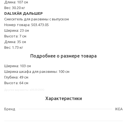
Длина: 107 см
Вес: 30.20 кг
DALSKÄR ДАЛЬШЕР
Смеситель для раковины с выпуском
Номер товара: 503.473.05
Ширина: 23 см
Высота: 7 см
Длина: 35 см
Вес: 1.73 кг
Подробнее о размере товара
Ширина: 103 см
Ширина шкафа для раковины: 100 см
Глубина: 49 см
Высота: 64 см
Другие варианты: s09292990
Характеристики
Бренд
IKEA