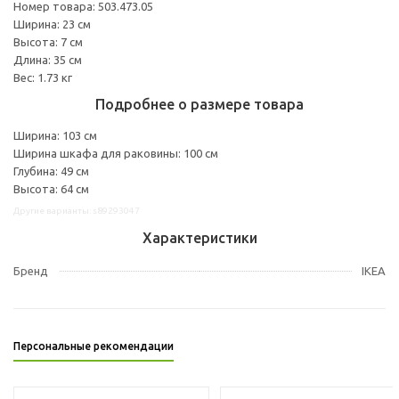
Номер товара: 503.473.05
Ширина: 23 см
Высота: 7 см
Длина: 35 см
Вес: 1.73 кг
Подробнее о размере товара
Ширина: 103 см
Ширина шкафа для раковины: 100 см
Глубина: 49 см
Высота: 64 см
Другие варианты: s89293047
Характеристики
Бренд
IKEA
Персональные рекомендации