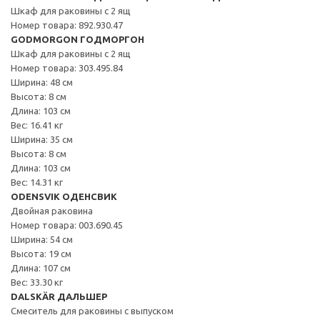
Шкаф для раковины с 2 ящ
Номер товара: 892.930.47
GODMORGON ГОДМОРГОН
Шкаф для раковины с 2 ящ
Номер товара: 303.495.84
Ширина: 48 см
Высота: 8 см
Длина: 103 см
Вес: 16.41 кг
Ширина: 35 см
Высота: 8 см
Длина: 103 см
Вес: 14.31 кг
ODENSVIK ОДЕНСВИК
Двойная раковина
Номер товара: 003.690.45
Ширина: 54 см
Высота: 19 см
Длина: 107 см
Вес: 33.30 кг
DALSKÄR ДАЛЬШЕР
Смеситель для раковины с выпуском