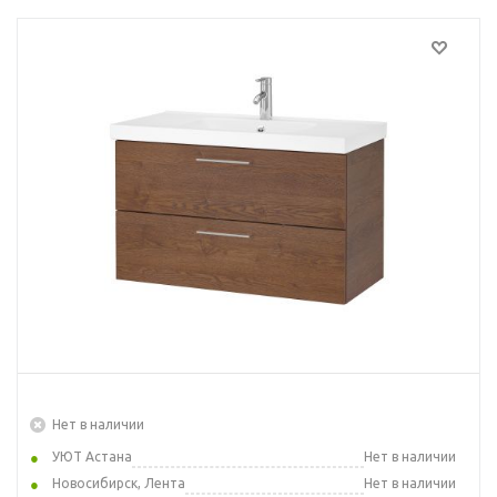
Нет в наличии
УЮТ Астана
Нет в наличии
Новосибирск, Лента
Нет в наличии