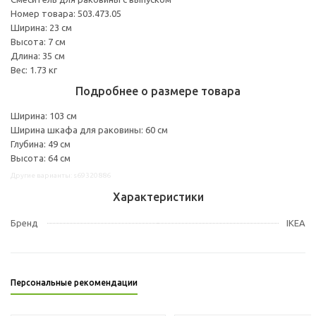
Номер товара: 503.473.05
Ширина: 23 см
Высота: 7 см
Длина: 35 см
Вес: 1.73 кг
Подробнее о размере товара
Ширина: 103 см
Ширина шкафа для раковины: 60 см
Глубина: 49 см
Высота: 64 см
Другие варианты: s69320886
Характеристики
Бренд
IKEA
Персональные рекомендации