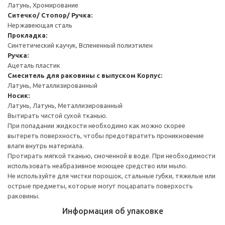
Латунь, Хромирование
Ситечко/ Стопор/ Ручка:
Нержавеющая сталь
Прокладка:
Синтетический каучук, Вспененный полиэтилен
Ручка:
Ацеталь пластик
Смеситель для раковины с выпуском
Корпус:
Латунь, Металлизированный
Носик:
Латунь, Латунь, Металлизированный
Вытирать чистой сухой тканью.
При попадании жидкости необходимо как можно скорее
вытереть поверхность, чтобы предотвратить проникновение
влаги внутрь материала.
Протирать мягкой тканью, смоченной в воде. При необходимости
использовать неабразивное моющее средство или мыло.
Не используйте для чистки порошок, стальные губки, тяжелые или
острые предметы, которые могут поцарапать поверхость
раковины.
Информация об упаковке