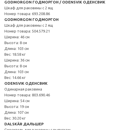
GODMORGON ГОДМОРГОН / ODENSVIK ОДЕНСВИК
Шкаф для раковины с 2 ящ
Номер товара: 693.208.86
GODMORGON ГОДМОРГОН
Шкаф для раковины с 2 ящ
Номер товара: 504.579.21
Ширина: 46 см
Высота: 8 см
Длина: 103 см
Вес: 18.58 кг
Ширина: 36 см
Высота: 8 см
Длина: 103 см
Вес: 14.66 кг
ODENSVIK ОДЕНСВИК
Одинарная раковина
Номер товара: 803.690.46
Ширина: 54 см
Высота: 19 см
Длина: 107 см
Вес: 30.20 кг
DALSKÄR ДАЛЬШЕР
Смеситель для раковины с выпуском