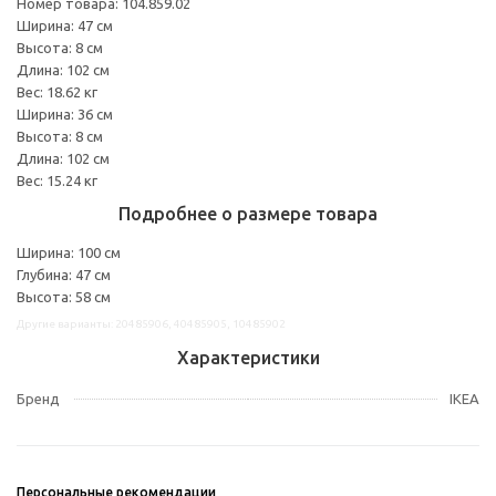
Номер товара: 104.859.02
Ширина: 47 см
Высота: 8 см
Длина: 102 см
Вес: 18.62 кг
Ширина: 36 см
Высота: 8 см
Длина: 102 см
Вес: 15.24 кг
Подробнее о размере товара
Ширина: 100 см
Глубина: 47 см
Высота: 58 см
Другие варианты: 20485906, 40485905, 10485902
Характеристики
Бренд
IKEA
Персональные рекомендации