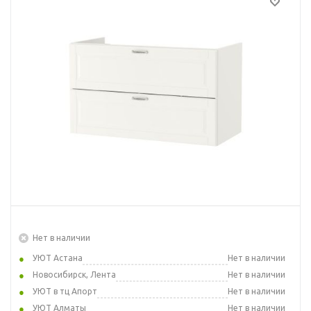
Нет в наличии
УЮТ Астана
Нет в наличии
Новосибирск, Лента
Нет в наличии
УЮТ в тц Апорт
Нет в наличии
УЮТ Алматы
Нет в наличии