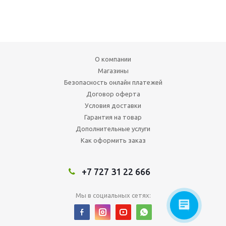
О компании
Магазины
Безопасность онлайн платежей
Договор оферта
Условия доставки
Гарантия на товар
Дополнительные услуги
Как оформить заказ
+7 727 31 22 666
Мы в социальных сетях: