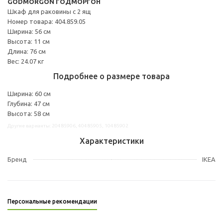
GODMORGON ГОДМОРГОН
Шкаф для раковины с 2 ящ
Номер товара: 404.859.05
Ширина: 56 см
Высота: 11 см
Длина: 76 см
Вес: 24.07 кг
Подробнее о размере товара
Ширина: 60 см
Глубина: 47 см
Высота: 58 см
Другие варианты: 20485906, 40485905, 10485902
Характеристики
Бренд
IKEA
Персональные рекомендации