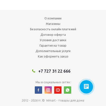
О компании
Магазины
Безопасность онлайн платежей
Договор оферта
Условия доставки
Гарантия на товар
Дополнительные услуги
Как оформить заказ
+7 727 31 22 666
Мы в социальных сетях:
2012 - 2026 гг. © Wmart - товары для дома