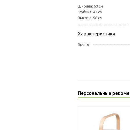
Ширина: 60 см
Глубина: 47 см
Высота: 58 см
Другие варианты: 30387651, 804041
Характеристики
Бренд
Персональные рекоме