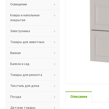
Освещение
Ковры и напольные
покрытия
Электроника
Товары для животных
Ванная
Балкон и сад
Товары для ремонта
Текстиль для дома
Описание
Посуда
Детские товары