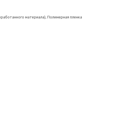
реработанного материала), Полимерная пленка