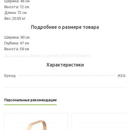
Ширина: 46 см
Высота: 12 см
Длина: 72 см
Вес: 20.05 кг
Подробнее о размере товара
Ширина: 40 см
Глубина: 47 см
Высота: 58 см
Другие варианты: 80380911, 30349598, 70379140, 60380912
Характеристики
Бренд
IKEA
Персональные рекомендации