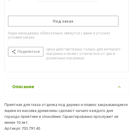
Под заказ
Наши менеджеры обязательно свяжутся с вами и уточнят
условия заказа
Цена действительна только для интернет-
Поделиться
магазина и может отличаться от цен в
розничных магазинах
Описание
Приятная для глаза отделка под дерево и плавно закрывающиеся
ящики из массива древесины сделают начало каждого дня
гораздо приятнее и спокойнее. Гарантированно прослужит не
менее 10 лет.
Артикул: 703.791.40