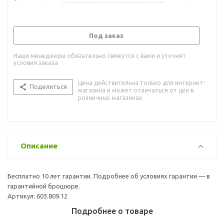
Под заказ
Наши менеджеры обязательно свяжутся с вами и уточнят
условия заказа
Цена действительна только для интернет-
Поделиться
магазина и может отличаться от цен в
розничных магазинах
Описание
Бесплатно 10 лет гарантии. Подробнее об условиях гарантии — в
гарантийной брошюре.
Артикул: 603.809.12
Подробнее о товаре