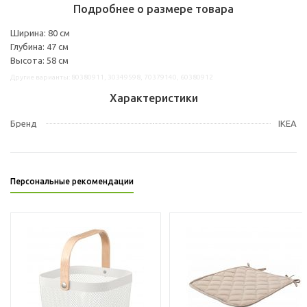
Подробнее о размере товара
Ширина: 80 см
Глубина: 47 см
Высота: 58 см
Другие варианты: 80380911, 30349598, 70379140, 60380912
Характеристики
Бренд
IKEA
Персональные рекомендации