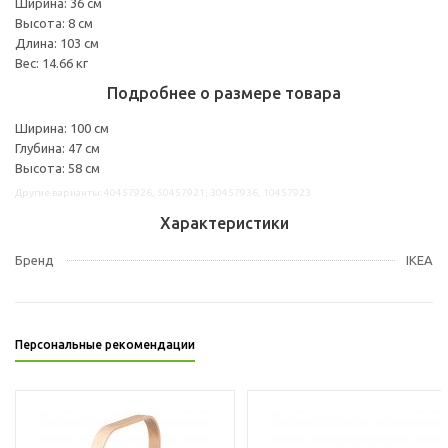
Ширина: 36 см
Высота: 8 см
Длина: 103 см
Вес: 14.66 кг
Подробнее о размере товара
Ширина: 100 см
Глубина: 47 см
Высота: 58 см
Другие варианты: 40457926, 50457921, 30457936, 10457923
Характеристики
Бренд
IKEA
Персональные рекомендации