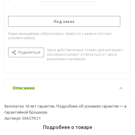
Под заказ
Наши менеджеры обязательно свяжутся с вами и уточнят
условия заказа
Цена действительна только для интернет-
Поделиться
магазина и может отличаться от цен в
розничных магазинах
Описание
Бесплатно 10 лет гарантии. Подробнее об условиях гарантии — в
гарантийной брошюре.
Артикул: 504.579.21
Подробнее о товаре