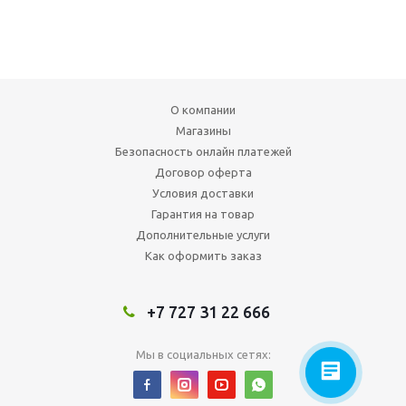
О компании
Магазины
Безопасность онлайн платежей
Договор оферта
Условия доставки
Гарантия на товар
Дополнительные услуги
Как оформить заказ
+7 727 31 22 666
Мы в социальных сетях: