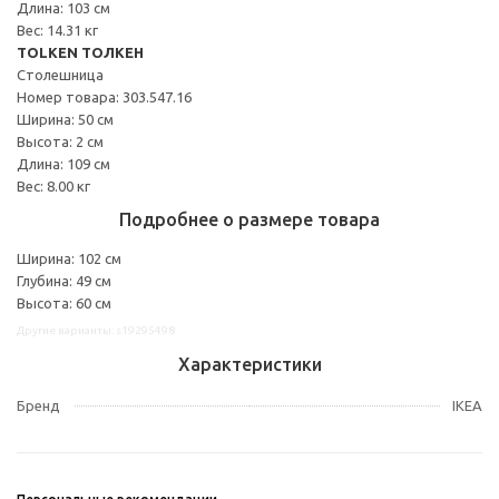
Длина: 103 см
Вес: 14.31 кг
TOLKEN ТОЛКЕН
Столешница
Номер товара: 303.547.16
Ширина: 50 см
Высота: 2 см
Длина: 109 см
Вес: 8.00 кг
Подробнее о размере товара
Ширина: 102 см
Глубина: 49 см
Высота: 60 см
Другие варианты: s19295498
Характеристики
Бренд
IKEA