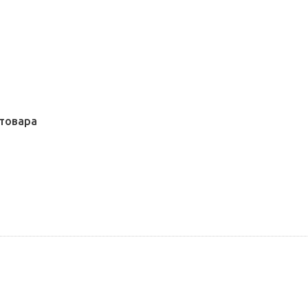
товара