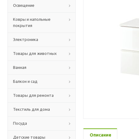
Освещение
Ковры и напольные
покрытия
Электроника
Товары для животных
Ванная
Балкон и сад
Товары для ремонта
Текстиль для дома
Посуда
Описание
Детские товары