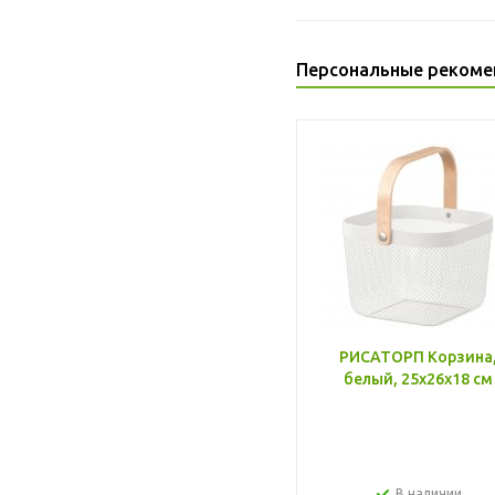
Персональные рекоме
РИСАТОРП Корзина
белый, 25x26x18 см
В наличии