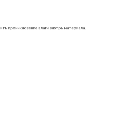
ть проникновение влаги внутрь материала.