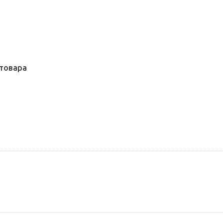
товара