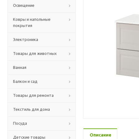
Освещение
Ковры и напольные
покрытия
Электроника
Товары для животных
Ванная
Балкон и сад
Товары для ремонта
Текстиль для дома
Посуда
Описание
Детские товары