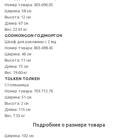
Номер товара: 403.690.05
Ширина: 58 см
Высота: 12 см
Длина: 67 см
Вес: 22.61 кг
GODMORGON ГОДМОРГОН
Шкаф для раковины с 2 ящ
Номер товара: 803.498.45
Ширина: 46 см
Высота: 11 см
Длина: 72 см
Вес: 19.60 кг
TOLKEN ТОЛКЕН
Столешница
Номер товара: 703.712.76
Ширина: 51 см
Высота: 2 см
Длина: 115 см
Вес: 7.55 кг
Подробнее о размере товара
Ширина: 102 см