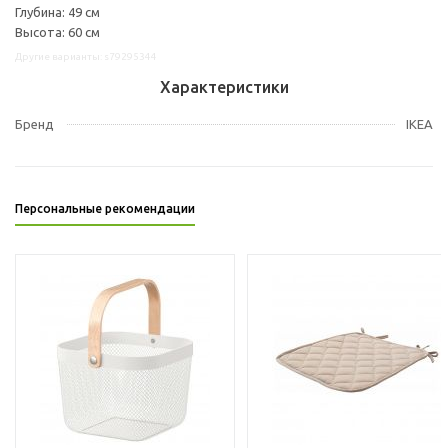
Глубина: 49 см
Высота: 60 см
Другие варианты: s79295344
Характеристики
Бренд
IKEA
Персональные рекомендации