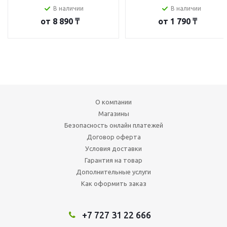
В наличии
В наличии
от
8 890 ₸
от
1 790 ₸
О компании
Магазины
Безопасность онлайн платежей
Договор оферта
Условия доставки
Гарантия на товар
Дополнительные услуги
Как оформить заказ
+7 727 31 22 666