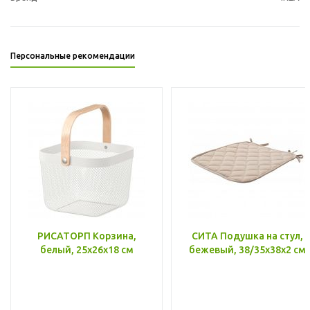
Персональные рекомендации
РИСАТОРП Корзина,
СИТА Подушка на стул,
белый, 25x26x18 см
бежевый, 38/35x38x2 см