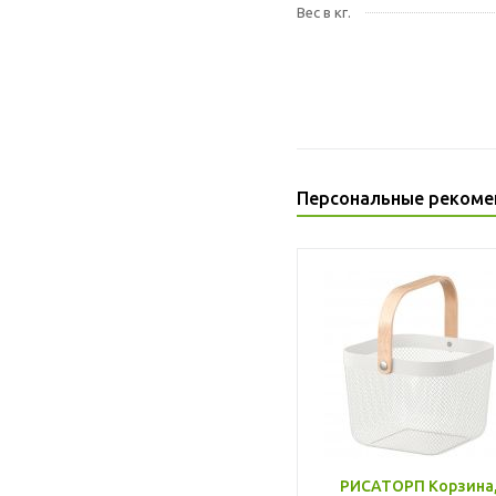
Вес в кг.
Персональные рекоме
РИСАТОРП Корзина