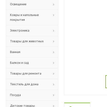
Освещение
Ковры и напольные
покрытия
Электроника
Товары для животных
Ванная
Балкон и сад
Товары для ремонта
Текстиль для дома
Посуда
Детские товары