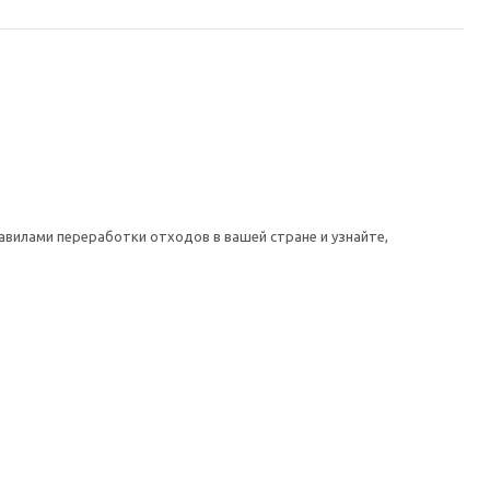
авилами переработки отходов в вашей стране и узнайте,