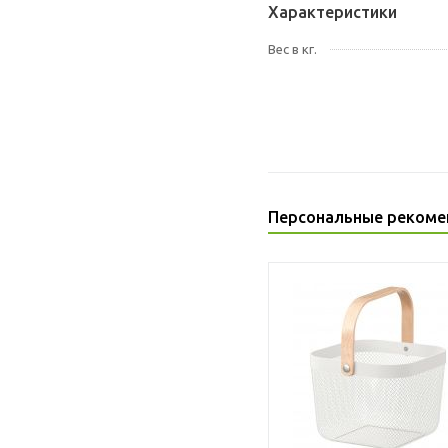
Характеристики
Вес в кг.
Персональные рекоме