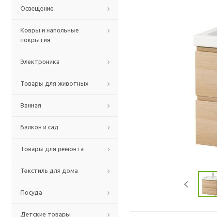
Освещение
Ковры и напольные
покрытия
Электроника
Товары для животных
Ванная
Балкон и сад
Товары для ремонта
Текстиль для дома
Посуда
Детские товары