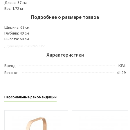
Длина: 37 см
Вес: 1.72 кг
Подробнее о размере товара
Ширина: 62 см
Глубина: 49 см
Высота: 68 см
Другие варианты: s59293355
Характеристики
Бренд
IKEA
Вес в кг.
41,29
Персональные рекомендации