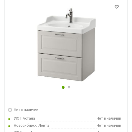
Нет в наличии
УЮТ Астана
Нет в наличии
Новосибирск, Лента
Нет в наличии