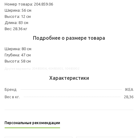
Номер товара: 204.859.06
Ширина: 56 см
Высота: 12 см
Длина: 83 см
Вес: 28.36 кг
Подробнее о размере товара
Ширина: 80 см
Глубина: 47 см
Высота: 58 см
Другие варианты: 20485906, 40485905, 10485902
Характеристики
Бренд
IKEA
Вес в кг.
28,36
Персональные рекомендации