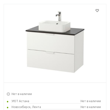
Нет в наличии
УЮТ Астана
Нет в наличии
Новосибирск, Лента
Нет в наличии