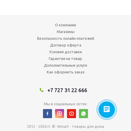
О компании
Магазины
Безопасность онлайн платежей
Договор оферта
Условия доставки
Гарантия на товар
Дополнительные услуги
Как оформить заказ
+7 727 31 22 666
Мы в социальных сетях:
2012 - 2026 гг. © Wmart - товары для дома