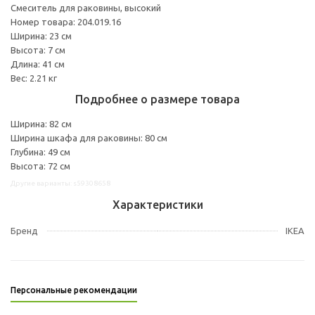
Смеситель для раковины, высокий
Номер товара: 204.019.16
Ширина: 23 см
Высота: 7 см
Длина: 41 см
Вес: 2.21 кг
Подробнее о размере товара
Ширина: 82 см
Ширина шкафа для раковины: 80 см
Глубина: 49 см
Высота: 72 см
Другие варианты: s59308658
Характеристики
Бренд
IKEA
Персональные рекомендации