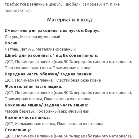
требуются различные шурупы, дюбели, саморезы и т. п. (не
прилагаются).
Материалы и уход
Смеситель для раковины с выпуском
Корпус:
Латунь, Металлизированный
Носик:
Латунь, Латунь, Металлизированный
Шкаф для раковины с 1 ящ
Боковая панель:
ДСП, Полимерная пленка (мин. 90 % переработанного материала),
Пластиковая окантовка, Полимерная пленка
Передняя часть обвязки/ Задняя планка:
ДСП, Полимерная пленка, Пластиковая окантовка
Фронтальная часть ящика:
ДСП, Полимерная пленка (мин. 90 % переработанного материала),
Полимерная пленка, Пластиковая окантовка
Боковины ящика/ Задняя часть ящика:
Массив березы, Прозрачный акриловый лак
Нижняя часть ящика:
ДСП, Меламиновая пленка, Пластиковая окантовка
Столешница
ДВП, Полимерная пленка (мин. 50 % переработанного материала),