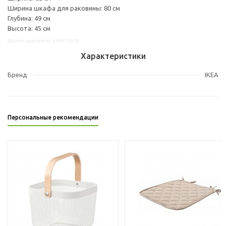
Ширина шкафа для раковины: 80 см
Глубина: 49 см
Высота: 45 см
Другие варианты: s59417959
Характеристики
Бренд
IKEA
Персональные рекомендации