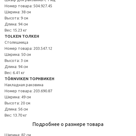
Номер товара: 504.927.45
Ширина: 38 см
Высота: 9 см
Длина: 94 см
Вес: 15.23 кг
TOLKEN ТОЛКЕН
Столешница
Номер товара: 203.547.12
Ширина: 50 см
Высота: 3 см
Длина: 94 см
Вес: 6.41 кг
TÖRNVIKEN ТОРНВИКЕН
Накладная раковина
Номер товара: 203.690.87
Ширина: 49 см
Высота: 20 см
Длина: 56 см
Вес: 13.70 кг
Подробнее о размере товара
Ширина: 82 см