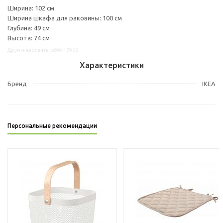
Ширина: 102 см
Ширина шкафа для раковины: 100 см
Глубина: 49 см
Высота: 74 см
Другие варианты: s99417962
Характеристики
Бренд
IKEA
Персональные рекомендации