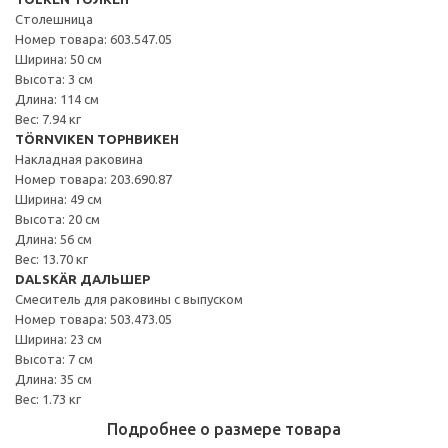
Столешница
Номер товара: 603.547.05
Ширина: 50 см
Высота: 3 см
Длина: 114 см
Вес: 7.94 кг
TÖRNVIKEN ТОРНВИКЕН
Накладная раковина
Номер товара: 203.690.87
Ширина: 49 см
Высота: 20 см
Длина: 56 см
Вес: 13.70 кг
DALSKÄR ДАЛЬШЕР
Смеситель для раковины с выпуском
Номер товара: 503.473.05
Ширина: 23 см
Высота: 7 см
Длина: 35 см
Вес: 1.73 кг
Подробнее о размере товара