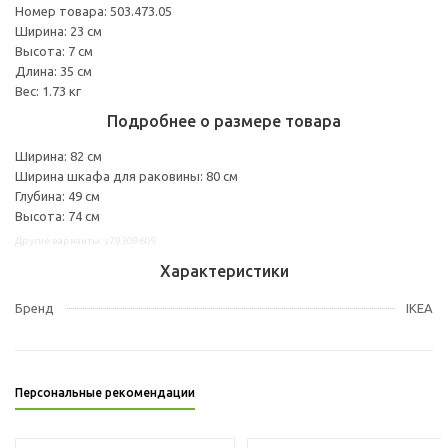
Номер товара: 503.473.05
Ширина: 23 см
Высота: 7 см
Длина: 35 см
Вес: 1.73 кг
Подробнее о размере товара
Ширина: 82 см
Ширина шкафа для раковины: 80 см
Глубина: 49 см
Высота: 74 см
Другие варианты: s79309609
Характеристики
Бренд
IKEA
Персональные рекомендации