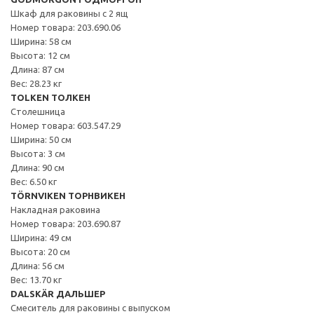
Шкаф для раковины с 2 ящ
Номер товара: 203.690.06
Ширина: 58 см
Высота: 12 см
Длина: 87 см
Вес: 28.23 кг
TOLKEN ТОЛКЕН
Столешница
Номер товара: 603.547.29
Ширина: 50 см
Высота: 3 см
Длина: 90 см
Вес: 6.50 кг
TÖRNVIKEN ТОРНВИКЕН
Накладная раковина
Номер товара: 203.690.87
Ширина: 49 см
Высота: 20 см
Длина: 56 см
Вес: 13.70 кг
DALSKÄR ДАЛЬШЕР
Смеситель для раковины с выпуском