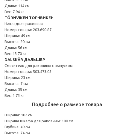
Длина: 114 см
Вес: 7.94 кг
TÖRNVIKEN ТОРНВИКЕН
Накладная раковина
Номер товара: 203.690.87
Ширина: 49 см
Высота: 20 см
Длина: 56 см
Вес: 13.70 кг
DALSKÄR ДАЛЬШЕР
Смеситель для раковины с выпуском
Номер товара: 503.473.05
Ширина: 23 см
Высота: 7 см
Длина: 35 см
Вес: 1.73 кг
Подробнее о размере товара
Ширина: 102 см
Ширина шкафа для раковины: 100 см
Глубина: 49 см
Высота: 74 см