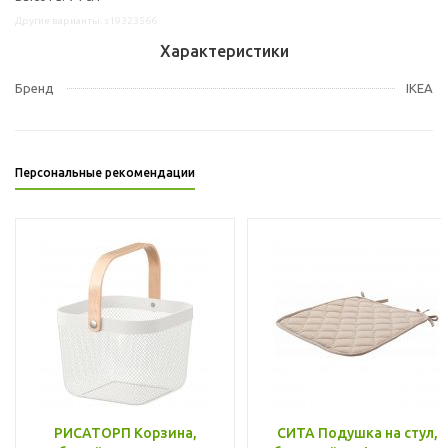
Другие варианты: s19323566
Характеристики
Бренд
IKEA
Персональные рекомендации
РИСАТОРП Корзина,
СИТА Подушка на стул,