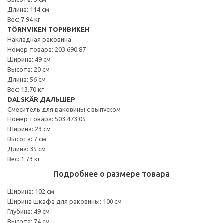
Длина: 114 см
Вес: 7.94 кг
TÖRNVIKEN ТОРНВИКЕН
Накладная раковина
Номер товара: 203.690.87
Ширина: 49 см
Высота: 20 см
Длина: 56 см
Вес: 13.70 кг
DALSKÄR ДАЛЬШЕР
Смеситель для раковины с выпуском
Номер товара: 503.473.05
Ширина: 23 см
Высота: 7 см
Длина: 35 см
Вес: 1.73 кг
Подробнее о размере товара
Ширина: 102 см
Ширина шкафа для раковины: 100 см
Глубина: 49 см
Высота: 74 см