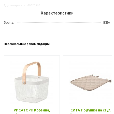
Другие варианты: s19323566
Характеристики
Бренд
IKEA
Персональные рекомендации
РИСАТОРП Корзина,
СИТА Подушка на стул,