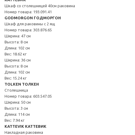
Шкаф со столешницей 40см раковина
Номер товара: 193.091.41
GODMORGON ГОДМОРГОН
Шкаф для раковины с 2 ящ
Номер товара: 303.876.65
Ширина: 47 см
Высота: 8 см
Длина: 102 см
Вес: 18.62 кг
Ширина: 36 см
Высота: 8 см
Длина: 102 см
Вес: 15.24 кг
TOLKEN ТОЛКЕН
Столешница
Номер товара: 603.547.05
Ширина: 50 см
Высота: 3 см
Длина: 114 см
Вес: 7.94 кг
KATTEVIK КАТТЕВИК
Накладная раковина