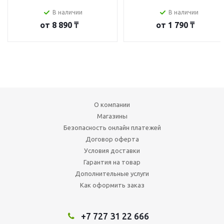
В наличии
В наличии
от
8 890 ₸
от
1 790 ₸
О компании
Магазины
Безопасность онлайн платежей
Договор оферта
Условия доставки
Гарантия на товар
Дополнительные услуги
Как оформить заказ
+7 727 31 22 666