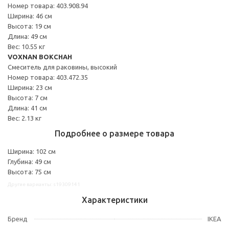
Номер товара: 403.908.94
Ширина: 46 см
Высота: 19 см
Длина: 49 см
Вес: 10.55 кг
VOXNAN ВОКСНАН
Смеситель для раковины, высокий
Номер товара: 403.472.35
Ширина: 23 см
Высота: 7 см
Длина: 41 см
Вес: 2.13 кг
Подробнее о размере товара
Ширина: 102 см
Глубина: 49 см
Высота: 75 см
Другие варианты: s19309141
Характеристики
Бренд
IKEA