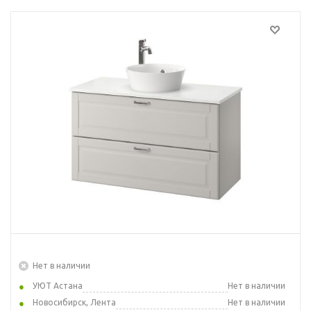
Нет в наличии
УЮТ Астана
Нет в наличии
Новосибирск, Лента
Нет в наличии