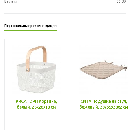
Вес в кг.
35,89
Персональные рекомендации
РИСАТОРП Корзина,
СИТА Подушка на стул,
белый, 25x26x18 см
бежевый, 38/35x38x2 см