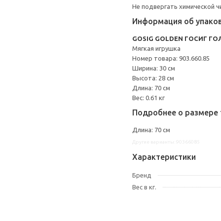
Не подвергать химической ч
Информация об упако
GOSIG GOLDEN ГОСИГ ГО
Мягкая игрушка
Номер товара: 903.660.85
Ширина: 30 см
Высота: 28 см
Длина: 70 см
Вес: 0.61 кг
Подробнее о размере 
Длина: 70 см
Другие варианты: 90366085
Характеристики
Бренд
Вес в кг.