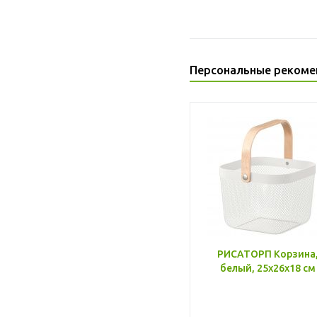
Персональные рекоме
РИСАТОРП Корзина
белый, 25x26x18 см