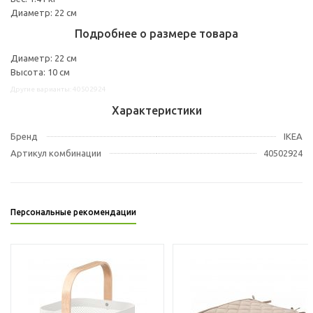
Диаметр: 22 см
Подробнее о размере товара
Диаметр: 22 см
Высота: 10 см
Другие варианты: 40502924
Характеристики
Бренд
IKEA
Артикул комбинации
40502924
Персональные рекомендации