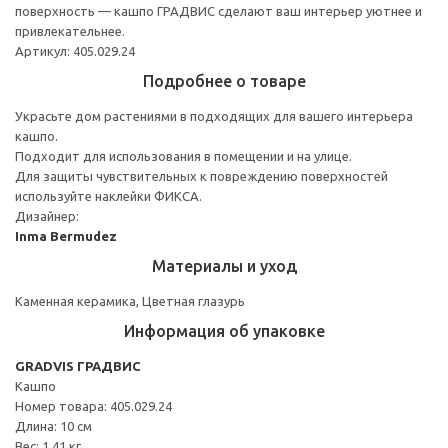
поверхность — кашпо ГРАДВИС сделают ваш интерьер уютнее и
привлекательнее.
Артикул: 405.029.24
Подробнее о товаре
Украсьте дом растениями в подходящих для вашего интерьера
кашпо.
Подходит для использования в помещении и на улице.
Для защиты чувствительных к повреждению поверхностей
используйте наклейки ФИКСА.
Дизайнер:
Inma Bermudez
Материалы и уход
Каменная керамика, Цветная глазурь
Информация об упаковке
GRADVIS ГРАДВИС
Кашпо
Номер товара: 405.029.24
Длина: 10 см
Вес: 1.41 кг