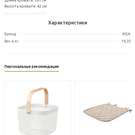
Высота кровати: 42 см
Другие варианты: 10485389
Характеристики
Бренд
IKEA
Вес в кг.
19,20
Персональные рекомендации