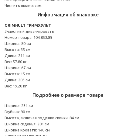
Чистить пылесосом.
Информация об упаковке
GRIMHULT ГРИМХУЛЬТ
3-местный диван-кровать
Номер товара: 104.853.89
Ширина: 80 см
Высота: 35 см
Длина: 211 см
Вес: 57.80 кг
Ширина: 67 см
Высота: 15 см
Длина: 203 см
Вес: 19.20 кг
Подробнее о размере товара
Ширина: 231 см
Глубина: 90 см
Высота, включая подушки спинки: 84 см
Ширина сиденья: 201 см
Ширина кровати: 140 см
Длина кровати: 201 см