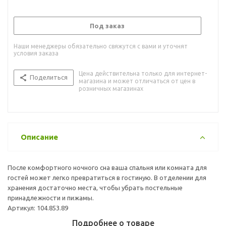
Под заказ
Наши менеджеры обязательно свяжутся с вами и уточнят
условия заказа
Цена действительна только для интернет-
Поделиться
магазина и может отличаться от цен в
розничных магазинах
Описание
После комфортного ночного сна ваша спальня или комната для
гостей может легко превратиться в гостиную. В отделении для
хранения достаточно места, чтобы убрать постельные
принадлежности и пижамы.
Артикул: 104.853.89
Подробнее о товаре