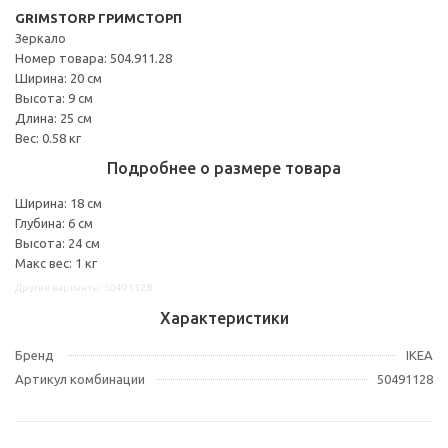
GRIMSTORP ГРИМСТОРП
Зеркало
Номер товара: 504.911.28
Ширина: 20 см
Высота: 9 см
Длина: 25 см
Вес: 0.58 кг
Подробнее о размере товара
Ширина: 18 см
Глубина: 6 см
Высота: 24 см
Макс вес: 1 кг
Другие варианты: 50491128
Характеристики
Бренд
IKEA
Артикул комбинации
50491128