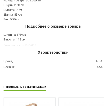
Номер товара: 504.369.38
Ширина: 68 см
Высота: 7 см
Длина: 85 см
Вес: 6.56 кг
Подробнее о размере товара
Ширина: 179 см
Высота: 112 см
Другие варианты: 50436938
Характеристики
Бренд
IKEA
Вес в кг.
6,56
Персональные рекомендации