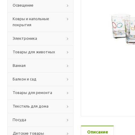
Освещение
Ковры и напольные
покрытия
Электроника
Товары для животных
Ванная
Балкон и сад
Товары для ремонта
Текстиль для дома
Посуда
Описание
Детские товары