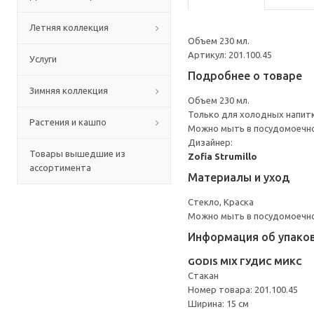
Летняя коллекция
Объем 230 мл.
Артикул: 201.100.45
Услуги
Подробнее о товаре
Зимняя коллекция
Объем 230 мл.
Только для холодных напит
Растения и кашпо
Можно мыть в посудомоечн
Дизайнер:
Товары вышедшие из
Zofia Strumillo
ассортимента
Материалы и уход
Стекло, Краска
Можно мыть в посудомоечн
Информация об упако
GODIS MIX ГУДИС МИКС
Стакан
Номер товара: 201.100.45
Ширина: 15 см