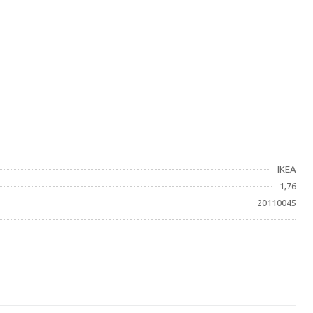
IKEA
1,76
20110045