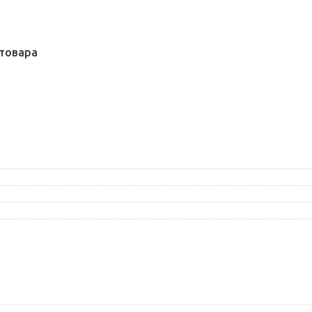
товара