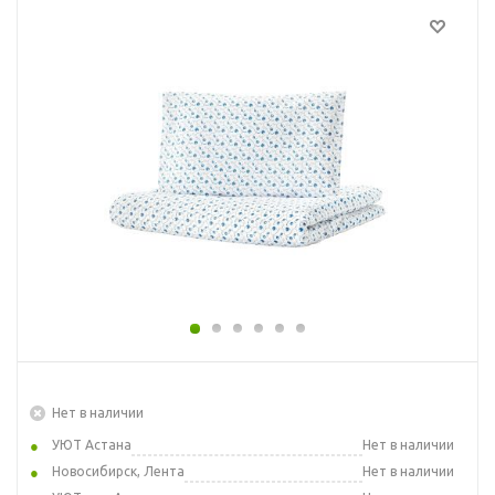
Нет в наличии
УЮТ Астана
Нет в наличии
Новосибирск, Лента
Нет в наличии