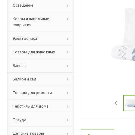
Освещение
Ковры и напольные
покрытия
Электроника
Товары для животных
Ванная
Балкон и сад
Товары для ремонта
Текстиль для дома
Посуда
Детские товары