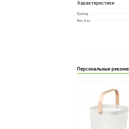
Характеристики
Бренд
Вес в кг.
Персональные рекоме