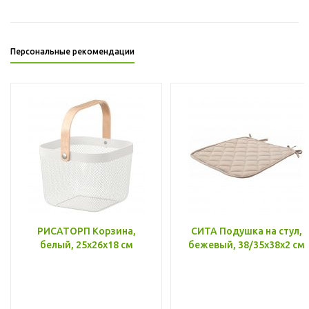
Персональные рекомендации
РИСАТОРП Корзина,
СИТА Подушка на стул,
белый, 25x26x18 см
бежевый, 38/35x38x2 см