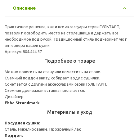
Описание
Практичное решение, как и все аксессуары серии ГУЛЬТАРП,
позволит освободить место на столешнице и держать все
необходимое под рукой. Традиционный стиль подчеркнет уют
интерьера вашей кухни.
Артикул: 804.444.37
Подробнее о товаре
Можно повесить на стену или поместить на столе.
Съемный поддон внизу; собирает воду с сушилки.
Сочетается с другими аксессуарами серии ГУЛЬТАРП.
Съемная дренажная вставка прилагается.
Дизайнер:
Ebba Strandmark
Материалы и уход
Посудная сушка:
Сталь, Никелирование, Прозрачный лак
Поддон: