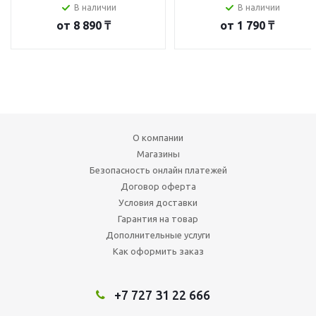
В наличии
В наличии
от
8 890 ₸
от
1 790 ₸
О компании
Магазины
Безопасность онлайн платежей
Договор оферта
Условия доставки
Гарантия на товар
Дополнительные услуги
Как оформить заказ
+7 727 31 22 666