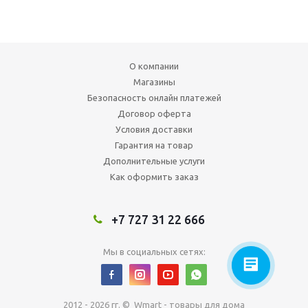
О компании
Магазины
Безопасность онлайн платежей
Договор оферта
Условия доставки
Гарантия на товар
Дополнительные услуги
Как оформить заказ
+7 727 31 22 666
Мы в социальных сетях:
2012 - 2026 гг. © Wmart - товары для дома