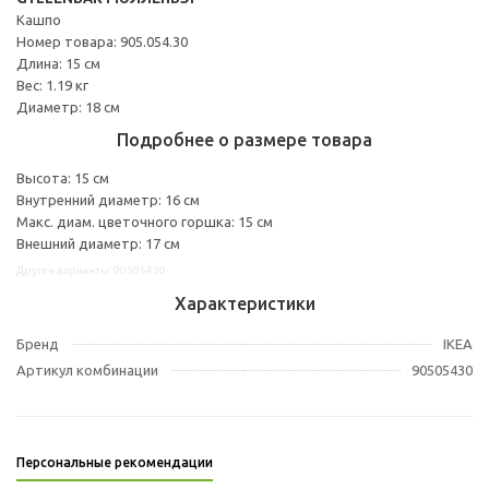
Кашпо
Номер товара: 905.054.30
Длина: 15 см
Вес: 1.19 кг
Диаметр: 18 см
Подробнее о размере товара
Высота: 15 см
Внутренний диаметр: 16 см
Макс. диам. цветочного горшка: 15 см
Внешний диаметр: 17 см
Другие варианты: 90505430
Характеристики
Бренд
IKEA
Артикул комбинации
90505430
Персональные рекомендации