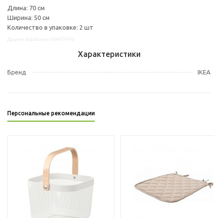
Длина: 70 см
Ширина: 50 см
Количество в упаковке: 2 шт
Другие варианты: 00497496
Характеристики
Бренд
IKEA
Персональные рекомендации