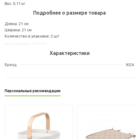
Вес: 0.11 кг
Подробнее о размере товара
Длина: 21 см
Ширина: 21 см
Количество в упаковке: 2 шт
Другие варианты: 70497501
Характеристики
Бренд
IKEA
Персональные рекомендации