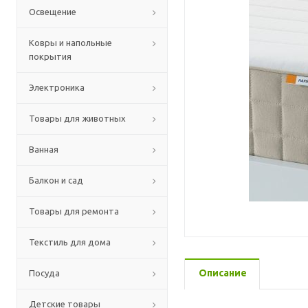
Освещение
Ковры и напольные
покрытия
Электроника
Товары для животных
Ванная
Балкон и сад
Товары для ремонта
Текстиль для дома
Описание
Посуда
Детские товары