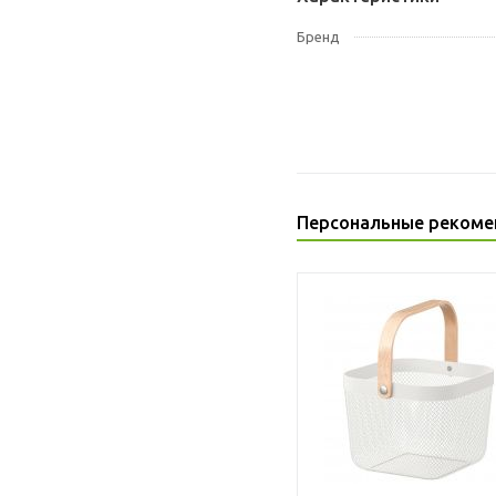
Бренд
Персональные рекоме