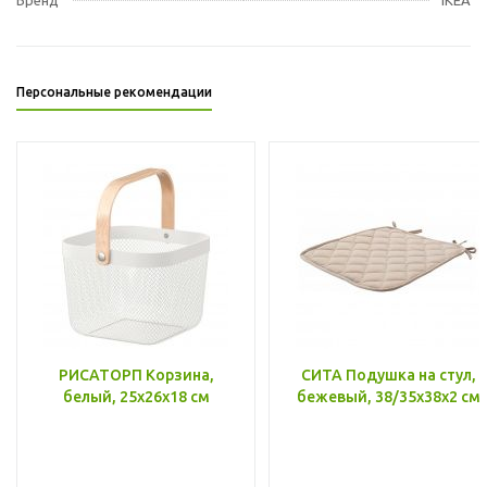
Персональные рекомендации
РИСАТОРП Корзина,
СИТА Подушка на стул,
белый, 25x26x18 см
бежевый, 38/35x38x2 см