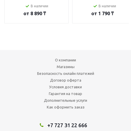
В наличии
В наличии
от
8 890 ₸
от
1 790 ₸
О компании
Магазины
Безопасность онлайн платежей
Договор оферта
Условия доставки
Гарантия на товар
Дополнительные услуги
Как оформить заказ
+7 727 31 22 666