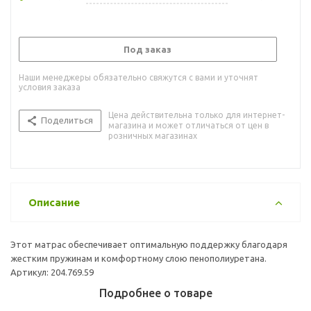
Под заказ
Наши менеджеры обязательно свяжутся с вами и уточнят
условия заказа
Цена действительна только для интернет-
Поделиться
магазина и может отличаться от цен в
розничных магазинах
Описание
Этот матрас обеспечивает оптимальную поддержку благодаря
жестким пружинам и комфортному слою пенополиуретана.
Артикул: 204.769.59
Подробнее о товаре