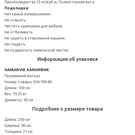
Пенополиуретан 25 кг/куб.м, Полиэстерная вата
Подкладка:
Нетканый полипропилен
Не стирать.
Чистить шампунем для мебели.
Не отбеливать.
Не сушить в стиральной машине.
Не гладить.
Не подвергать химической чистке.
Информация об упаковке
HAMARVIK ХАМАРВИК
Пружинный матрас
Номер товара: 504.769.86
Длина: 100 см
Вес: 19.25 кг
Диаметр: 40 см
Подробнее о размере товара
Длина: 200 см
Ширина: 90 см
Толщина: 21 см