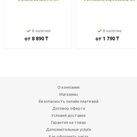
В наличии
В наличии
от
8 890 ₸
от
1 790 ₸
О компании
Магазины
Безопасность онлайн платежей
Договор оферта
Условия доставки
Гарантия на товар
Дополнительные услуги
Как оформить заказ