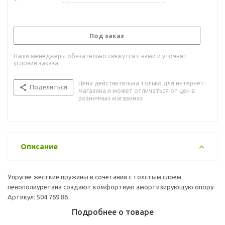
Под заказ
Наши менеджеры обязательно свяжутся с вами и уточнят
условия заказа
Цена действительна только для интернет-
Поделиться
магазина и может отличаться от цен в
розничных магазинах
Описание
Упругие жесткие пружины в сочетании с толстым слоем
пенополиуретана создают комфортную амортизирующую опору.
Артикул: 504.769.86
Подробнее о товаре