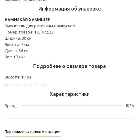
Информация об упаковке
HAMNSKÄR ХАМНШЕР
Смеситель для раковины с выпуском
Номер товара: 103.472.32
Ширина: 30 см
Высота: 7 см
Длина: 36 см
Вес: 1.74 кг
Подробнее о размере товара
Высота: 19 см
Другие варианты: 10347232
Характеристики
Бренд
IKEA
Персональные рекомендации