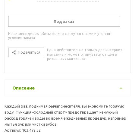
Под заказ
Наши менеджеры обязательно свяжутся с вами и уточнят
условия заказа
Цена действительна только для интернет-
Поделиться
магазина и может отличаться от цен в
розничных магазинах
Описание
Каждый раз, поднимая рычаг смесителя, вы экономите горячую
воду. Функция «холодный старт» предотвращает ненужный
расход горячей воды во время ежедневных процедур, например
мытья рук или чистки зубов.
Артикул: 103.472.32