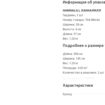
Информация об упако
HANNALILL ХАННАЛИЛЛ
Гардины, 2 шт.
Номер товара: 704.984.64
Ширина: 28 см
Высота: 4 см
Длина: 37 см
Вес: 1.20 кг
Подробнее о размере 
Длина: 300 см
Ширина: 145 см
Вес: 1.20 кг
Площадь: 4.63 м²
Количество в упаковке: 2 шт
Другие варианты: 70498464
Характеристики
Бренд