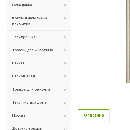
Освещение
Ковры и напольные
покрытия
Электроника
Товары для животных
Ванная
Балкон и сад
Товары для ремонта
Текстиль для дома
Описание
Посуда
Детские товары