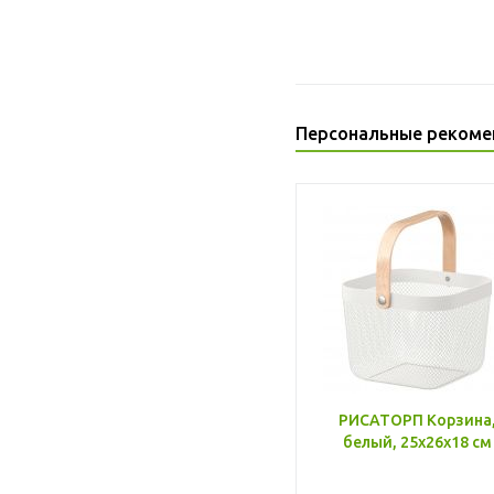
Персональные рекоме
РИСАТОРП Корзина
белый, 25x26x18 см