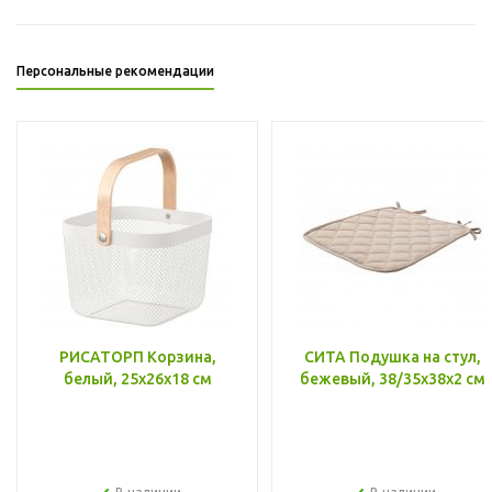
Персональные рекомендации
РИСАТОРП Корзина,
СИТА Подушка на стул,
белый, 25x26x18 см
бежевый, 38/35x38x2 см