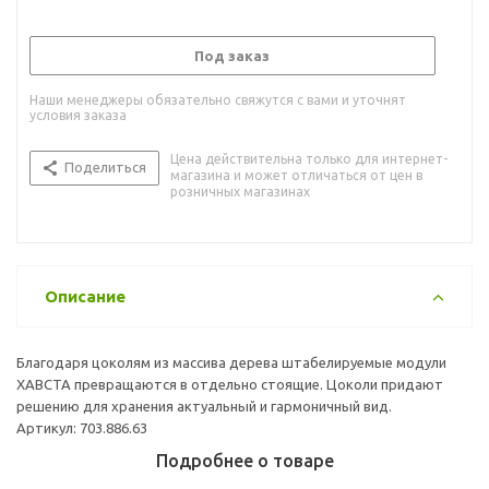
Под заказ
Наши менеджеры обязательно свяжутся с вами и уточнят
условия заказа
Цена действительна только для интернет-
Поделиться
магазина и может отличаться от цен в
розничных магазинах
Описание
Благодаря цоколям из массива дерева штабелируемые модули
ХАВСТА превращаются в отдельно стоящие. Цоколи придают
решению для хранения актуальный и гармоничный вид.
Артикул: 703.886.63
Подробнее о товаре