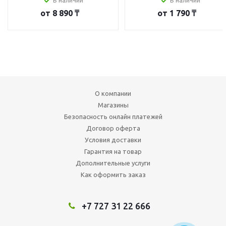
В наличии
В наличии
от
8 890 ₸
от
1 790 ₸
О компании
Магазины
Безопасность онлайн платежей
Договор оферта
Условия доставки
Гарантия на товар
Дополнительные услуги
Как оформить заказ
+7 727 31 22 666