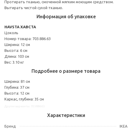
Протирать тканью, смоченной мягким моющим средством.
Вытирать чистой сухой тканью.
Информация об упаковке
HAVSTA ХАВСТА
Цоколь
Номер товара: 703.886.63
Ширина: 12 см
Высота: 6 см
Длина: 103 см
Вес: 3.10 кг
Подробнее о размере товара
Ширина: 81 см
Глубина: 37 см
Высота: 12 см
Каркас, глубина: 35 см
Другие варианты: 70388663
Характеристики
Бренд
IKEA